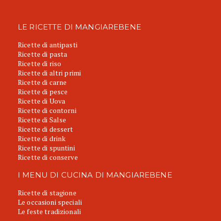
LE RICETTE DI MANGIAREBENE
Ricette di antipasti
Ricette di pasta
Ricette di riso
Ricette di altri primi
Ricette di carne
Ricette di pesce
Ricette di Uova
Ricette di contorni
Ricette di Salse
Ricette di dessert
Ricette di drink
Ricette di spuntini
Ricette di conserve
I MENU DI CUCINA DI MANGIAREBENE
Ricette di stagione
Le occasioni speciali
Le feste tradizionali