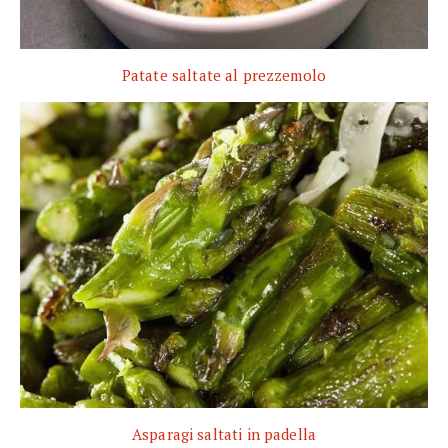
Patate saltate al prezzemolo
Asparagi saltati in padella