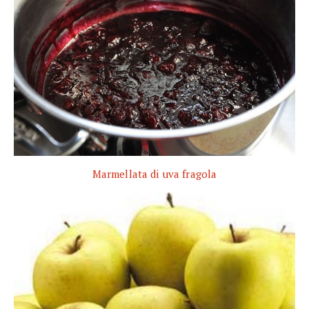
Marmellata di uva fragola