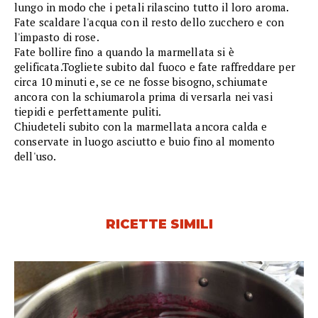
lungo in modo che i petali rilascino tutto il loro aroma.
Fate scaldare l'acqua con il resto dello zucchero e con
l'impasto di rose.
Fate bollire fino a quando la marmellata si è
gelificata.Togliete subito dal fuoco e fate raffreddare per
circa 10 minuti e, se ce ne fosse bisogno, schiumate
ancora con la schiumarola prima di versarla nei vasi
tiepidi e perfettamente puliti.
Chiudeteli subito con la marmellata ancora calda e
conservate in luogo asciutto e buio fino al momento
dell'uso.
RICETTE SIMILI