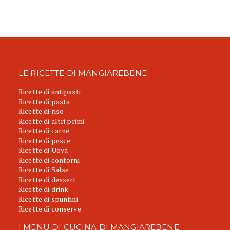
LE RICETTE DI MANGIAREBENE
Ricette di antipasti
Ricette di pasta
Ricette di riso
Ricette di altri primi
Ricette di carne
Ricette di pesce
Ricette di Uova
Ricette di contorni
Ricette di Salse
Ricette di dessert
Ricette di drink
Ricette di spuntini
Ricette di conserve
I MENU DI CUCINA DI MANGIAREBENE