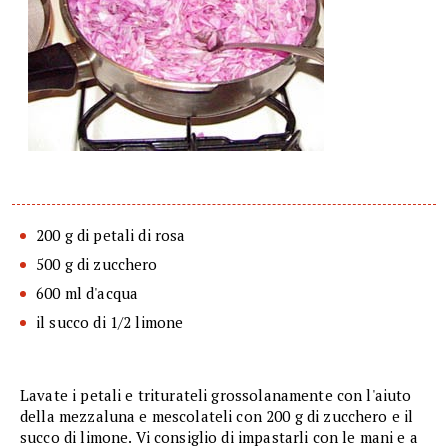
200 g di petali di rosa
500 g di zucchero
600 ml d'acqua
il succo di 1/2 limone
Lavate i petali e triturateli grossolanamente con l'aiuto
della mezzaluna e mescolateli con 200 g di zucchero e il
succo di limone. Vi consiglio di impastarli con le mani e a