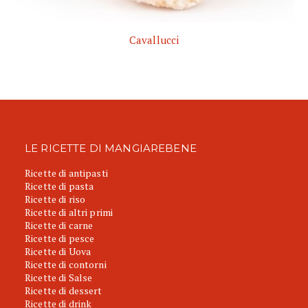
Cavallucci
LE RICETTE DI MANGIAREBENE
Ricette di antipasti
Ricette di pasta
Ricette di riso
Ricette di altri primi
Ricette di carne
Ricette di pesce
Ricette di Uova
Ricette di contorni
Ricette di Salse
Ricette di dessert
Ricette di drink