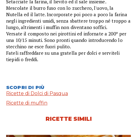
Setacciate la farina, il lievito ed il sale insieme.
Mescolate il burro fuso con lo zucchero, l'uovo, la
Nutella ed il latte. Incorporate poi poco a poco la farina
negli ingredienti umidi, senza sbattere troppo né troppo a
lungo, altrimenti i muffin non diventano soffici.
Versate il composto nei pirottini ed infornate a 200º per
una 10/15 minuti. Sono pronti quando introducendo lo
stecchino ne esce fuori pulito.
Fateli raffreddare su una gratella per dolci e serviteli
tiepidi o freddi.
SCOPRI DI PIÙ
Ricette di Dolci di Pasqua
Ricette di muffin
RICETTE SIMILI