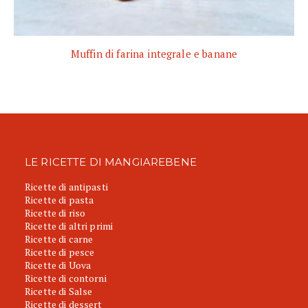
Muffin di farina integrale e banane
LE RICETTE DI MANGIAREBENE
Ricette di antipasti
Ricette di pasta
Ricette di riso
Ricette di altri primi
Ricette di carne
Ricette di pesce
Ricette di Uova
Ricette di contorni
Ricette di Salse
Ricette di dessert