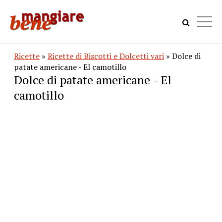
Ricette
»
Ricette di Biscotti e Dolcetti vari
» Dolce di
patate americane - El camotillo
Dolce di patate americane - El
camotillo