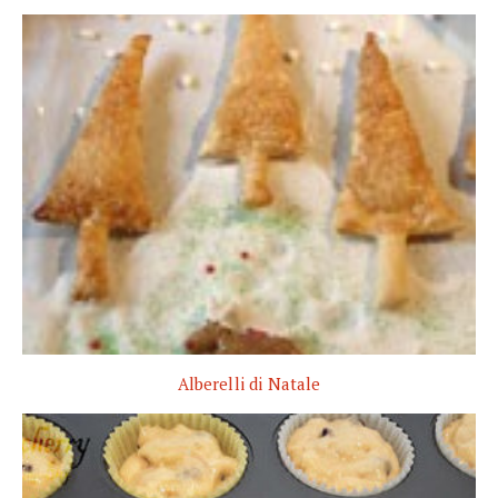
Alberelli di Natale