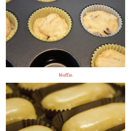
Muffin