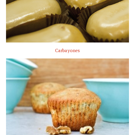
Carbayones