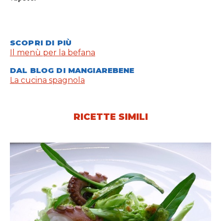
SCOPRI DI PIÙ
Il menù per la befana
DAL BLOG DI MANGIAREBENE
La cucina spagnola
RICETTE SIMILI