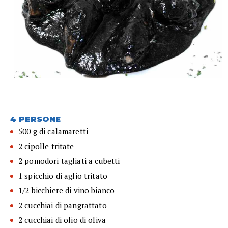
4 PERSONE
500 g di calamaretti
2 cipolle tritate
2 pomodori tagliati a cubetti
1 spicchio di aglio tritato
1/2 bicchiere di vino bianco
2 cucchiai di pangrattato
2 cucchiai di olio di oliva