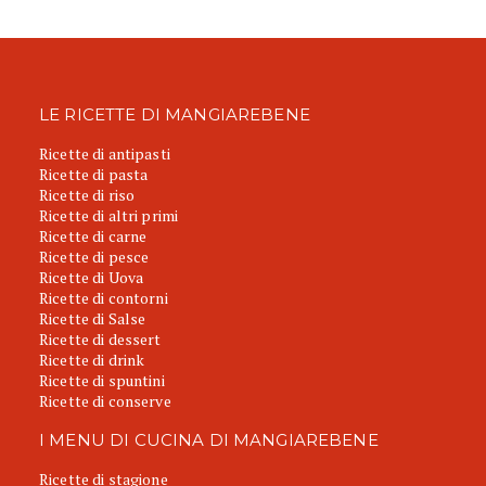
LE RICETTE DI MANGIAREBENE
Ricette di antipasti
Ricette di pasta
Ricette di riso
Ricette di altri primi
Ricette di carne
Ricette di pesce
Ricette di Uova
Ricette di contorni
Ricette di Salse
Ricette di dessert
Ricette di drink
Ricette di spuntini
Ricette di conserve
I MENU DI CUCINA DI MANGIAREBENE
Ricette di stagione