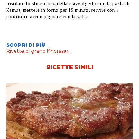
rosolare lo stinco in padella e avvolgerlo con la pasta di
Kamut, mettere in forno per 15 minuti, servire con i
contorni e accompagnare con la salsa.
SCOPRI DI PIÙ
Ricette di grano Khorasan
RICETTE SIMILI