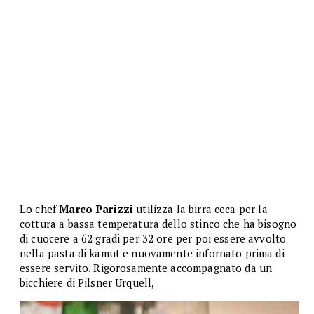
Lo chef
Marco Parizzi
utilizza la birra ceca per la
cottura a bassa temperatura dello stinco che ha bisogno
di cuocere a 62 gradi per 32 ore per poi essere avvolto
nella pasta di kamut e nuovamente infornato prima di
essere servito. Rigorosamente accompagnato da un
bicchiere di Pilsner Urquell,