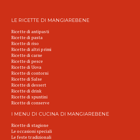
LE RICETTE DI MANGIAREBENE
Ricette di antipasti
Ricette di pasta
Ricette di riso
Ricette di altri primi
Ricette di carne
Ricette di pesce
Ricette di Uova
Ricette di contorni
Ricette di Salse
Ricette di dessert
Ricette di drink
Ricette di spuntini
Ricette di conserve
I MENU DI CUCINA DI MANGIAREBENE
Ricette di stagione
Le occasioni speciali
Le feste tradizionali