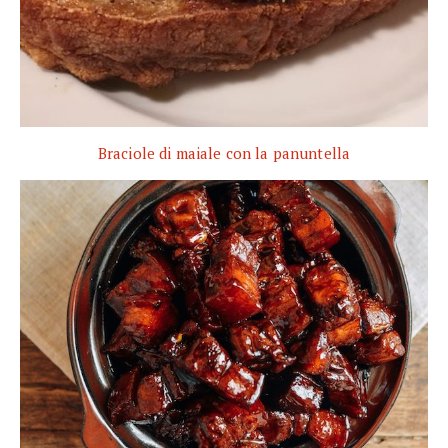
Braciole di maiale con la panuntella