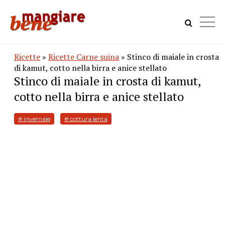
Ricette
»
Ricette Carne suina
» Stinco di maiale in crosta
di kamut, cotto nella birra e anice stellato
Stinco di maiale in crosta di kamut,
cotto nella birra e anice stellato
# invernale
# cottura lenta