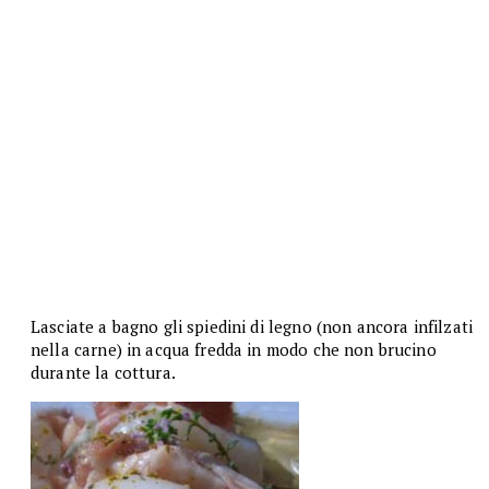
Lasciate a bagno gli spiedini di legno (non ancora infilzati
nella carne) in acqua fredda in modo che non brucino
durante la cottura.