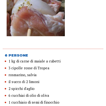
6 PERSONE
1 kg di carne di maiale a cubetti
3 cipolle rosse di Tropea
rosmarino, salvia
il succo di 2 limoni
2 spicchi d'aglio
6 cucchiai di olio di oliva
1 cucchiaio di semi di finocchio