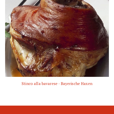
Stinco alla bavarese - Bayerische Haxen