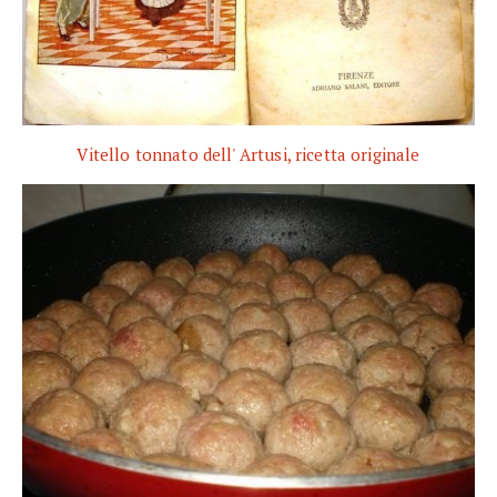
Vitello tonnato dell' Artusi, ricetta originale