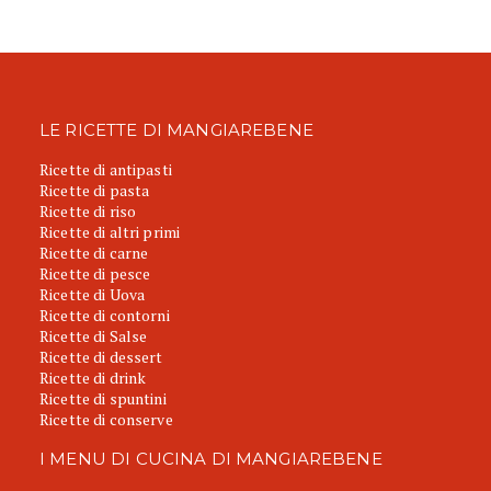
LE RICETTE DI MANGIAREBENE
Ricette di antipasti
Ricette di pasta
Ricette di riso
Ricette di altri primi
Ricette di carne
Ricette di pesce
Ricette di Uova
Ricette di contorni
Ricette di Salse
Ricette di dessert
Ricette di drink
Ricette di spuntini
Ricette di conserve
I MENU DI CUCINA DI MANGIAREBENE