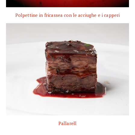
Polpettine in fricassea con le acciughe e i capperi
Pallarell