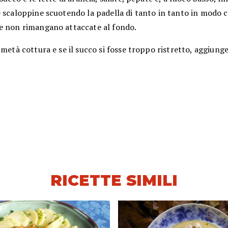
 scaloppine scuotendo la padella di tanto in tanto in modo c
e non rimangano attaccate al fondo.
 metà cottura e se il succo si fosse troppo ristretto, aggiunge
RICETTE SIMILI