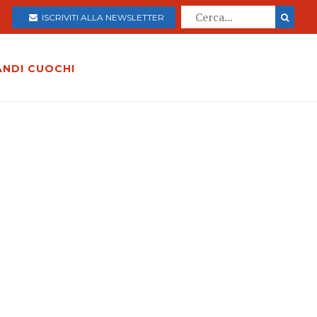
ISCRIVITI ALLA NEWSLETTER
ANDI CUOCHI