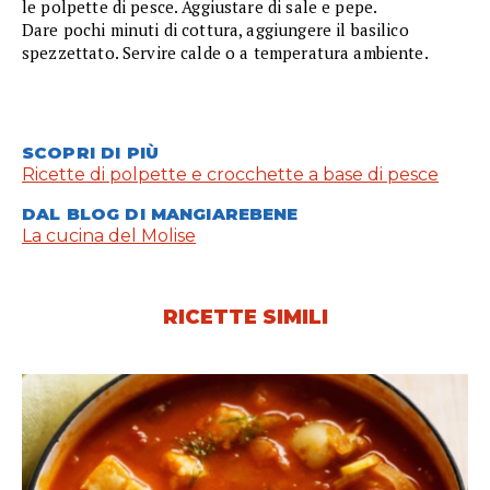
le polpette di pesce. Aggiustare di sale e pepe.
Dare pochi minuti di cottura, aggiungere il basilico
spezzettato. Servire calde o a temperatura ambiente.
SCOPRI DI PIÙ
Ricette di polpette e crocchette a base di pesce
DAL BLOG DI MANGIAREBENE
La cucina del Molise
RICETTE SIMILI