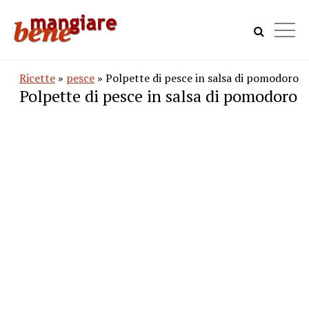
Ricette
»
pesce
» Polpette di pesce in salsa di pomodoro
Polpette di pesce in salsa di pomodoro