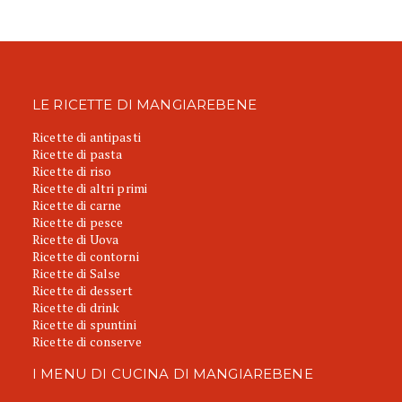
LE RICETTE DI MANGIAREBENE
Ricette di antipasti
Ricette di pasta
Ricette di riso
Ricette di altri primi
Ricette di carne
Ricette di pesce
Ricette di Uova
Ricette di contorni
Ricette di Salse
Ricette di dessert
Ricette di drink
Ricette di spuntini
Ricette di conserve
I MENU DI CUCINA DI MANGIAREBENE