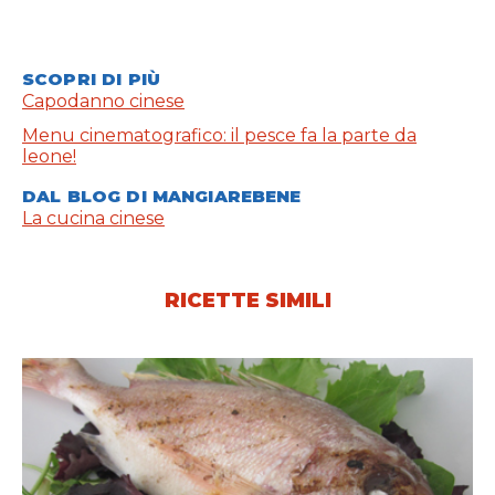
SCOPRI DI PIÙ
Capodanno cinese
Menu cinematografico: il pesce fa la parte da
leone!
DAL BLOG DI MANGIAREBENE
La cucina cinese
RICETTE SIMILI