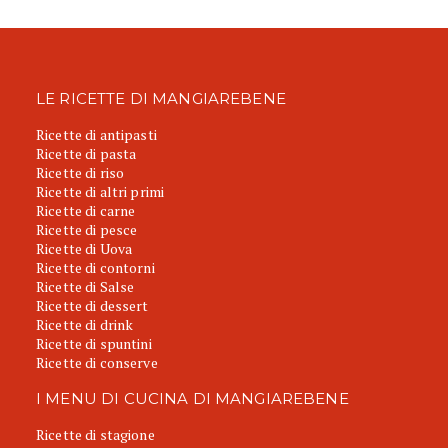
LE RICETTE DI MANGIAREBENE
Ricette di antipasti
Ricette di pasta
Ricette di riso
Ricette di altri primi
Ricette di carne
Ricette di pesce
Ricette di Uova
Ricette di contorni
Ricette di Salse
Ricette di dessert
Ricette di drink
Ricette di spuntini
Ricette di conserve
I MENU DI CUCINA DI MANGIAREBENE
Ricette di stagione