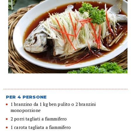
PER 4 PERSONE
1 branzino da 1 kg ben pulito o 2 branzini
monoporzione
2 porri tagliati a fiammifero
1 carota tagliata a fiammifero