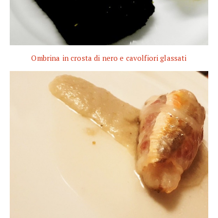
Ombrina in crosta di nero e cavolfiori glassati