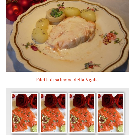
Filetti di salmone della Vigilia