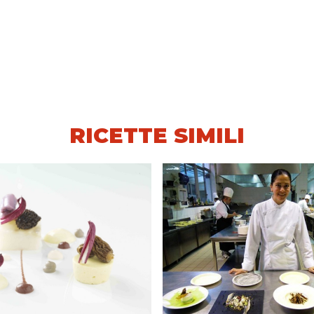
RICETTE SIMILI