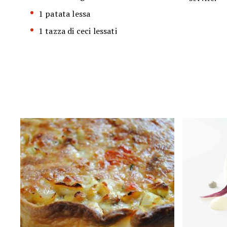
1 patata lessa
1 tazza di ceci lessati