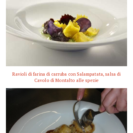
Ravioli di farina di carruba con Salampatata, salsa di
Cavolo di Montalto alle spezie