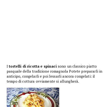
I
tortelli di ricotta e spinaci
sono un classico piatto
pasquale della tradizione romagnola Potete prepararli in
anticipo, congelarli e poi lessarli ancora congelati: il
tempo di cottura ovviamente si allungherà.