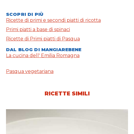
SCOPRI DI PIÙ
Ricette di primi e secondi piatti di ricotta
Primi piatti a base di spinaci
Ricette di Primi piatti di Pasqua
DAL BLOG DI MANGIAREBENE
La cucina dell' Emilia Romagna
Pasqua vegetariana
RICETTE SIMILI