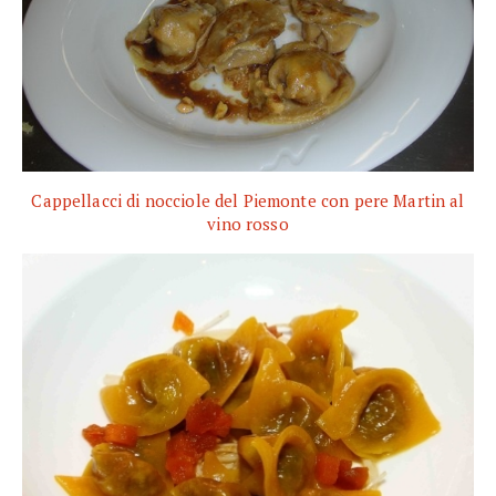
Cappellacci di nocciole del Piemonte con pere Martin al
vino rosso