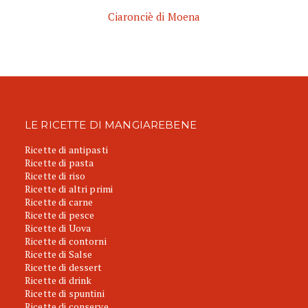
Ciaronciè di Moena
LE RICETTE DI MANGIAREBENE
Ricette di antipasti
Ricette di pasta
Ricette di riso
Ricette di altri primi
Ricette di carne
Ricette di pesce
Ricette di Uova
Ricette di contorni
Ricette di Salse
Ricette di dessert
Ricette di drink
Ricette di spuntini
Ricette di conserve