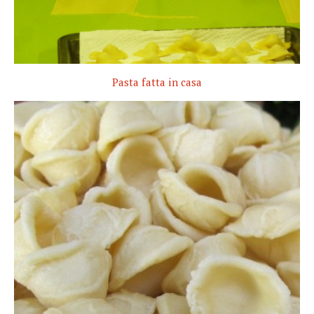
Pasta fatta in casa