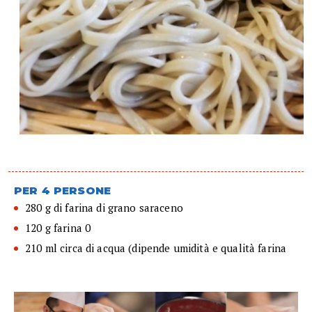
PER 4 PERSONE
280 g di farina di grano saraceno
120 g farina 0
210 ml circa di acqua (dipende umidità e qualità farina