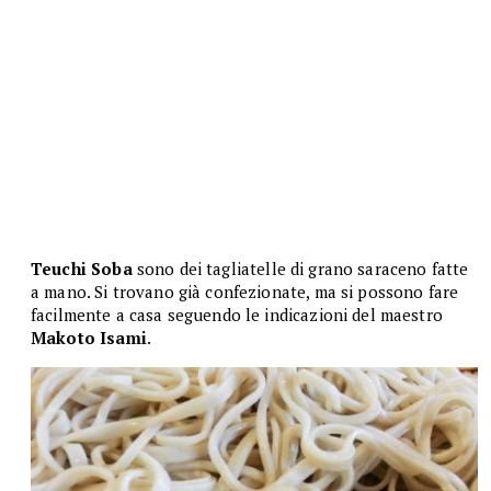
Teuchi Soba
sono dei tagliatelle di grano saraceno fatte
a mano. Si trovano già confezionate, ma si possono fare
facilmente a casa seguendo le indicazioni del maestro
Makoto Isami
.