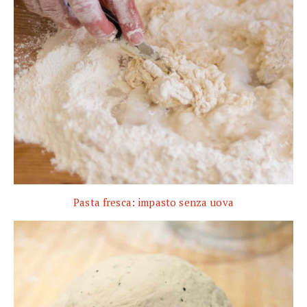
Pasta fresca: impasto senza uova