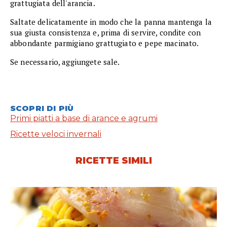
grattugiata dell'arancia.
Saltate delicatamente in modo che la panna mantenga la
sua giusta consistenza e, prima di servire, condite con
abbondante parmigiano grattugiato e pepe macinato.
Se necessario, aggiungete sale.
SCOPRI DI PIÙ
Primi piatti a base di arance e agrumi
Ricette veloci invernali
RICETTE SIMILI