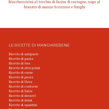
Maccheroncini al torchio di farina di castagne, sugo al
brasato di manzo Scozzese e funghi
LE RICETTE DI MANGIAREBENE
Ricette di antipasti
Ricette di pasta
Ricette di riso
Ricette di altri primi
Ricette di carne
Ricette di pesce
Ricette di Uova
Ricette di contorni
Ricette di Salse
Ricette di dessert
Ricette di drink
Ricette di spuntini