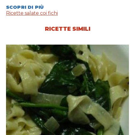
SCOPRI DI PIÙ
Ricette salate coi fichi
RICETTE SIMILI