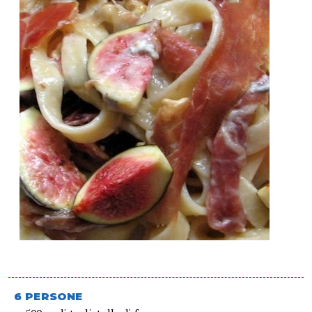
6 PERSONE