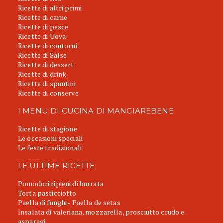
Ricette di altri primi
Ricette di carne
Ricette di pesce
Ricette di Uova
Ricette di contorni
Ricette di Salse
Ricette di dessert
Ricette di drink
Ricette di spuntini
Ricette di conserve
I MENU DI CUCINA DI MANGIAREBENE
Ricette di stagione
Le occasioni speciali
Le feste tradizionali
LE ULTIME RICETTE
Pomodori ripieni di burrata
Torta pasticciotto
Paella di funghi - Paella de setas
Insalata di valeriana, mozzarella, prosciutto crudo e
asparagi