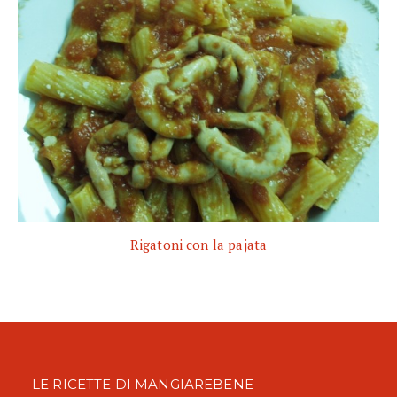
Rigatoni con la pajata
LE RICETTE DI MANGIAREBENE