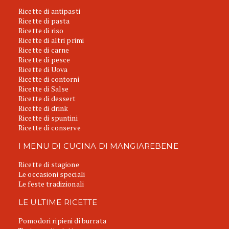
Ricette di antipasti
Ricette di pasta
Ricette di riso
Ricette di altri primi
Ricette di carne
Ricette di pesce
Ricette di Uova
Ricette di contorni
Ricette di Salse
Ricette di dessert
Ricette di drink
Ricette di spuntini
Ricette di conserve
I MENU DI CUCINA DI MANGIAREBENE
Ricette di stagione
Le occasioni speciali
Le feste tradizionali
LE ULTIME RICETTE
Pomodori ripieni di burrata