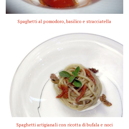
Spaghetti al pomodoro, basilico e stracciatella
Spaghetti artigianali con ricotta di bufala e noci