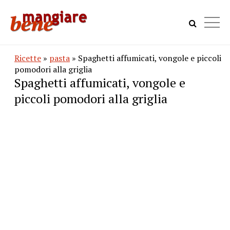
Ricette
»
pasta
» Spaghetti affumicati, vongole e piccoli
pomodori alla griglia
Spaghetti affumicati, vongole e
piccoli pomodori alla griglia