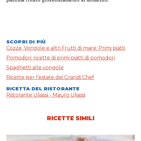
SCOPRI DI PIÙ
Cozze, Vongole e altri Frutti di mare: Primi piatti
Pomodori: ricette di primi piatti di pomodori
Spaghetti alle vongole
Ricette per l'estate dei Grandi Chef
RICETTA DEL RISTORANTE
Ristorante Uliassi - Mauro Uliassi
RICETTE SIMILI