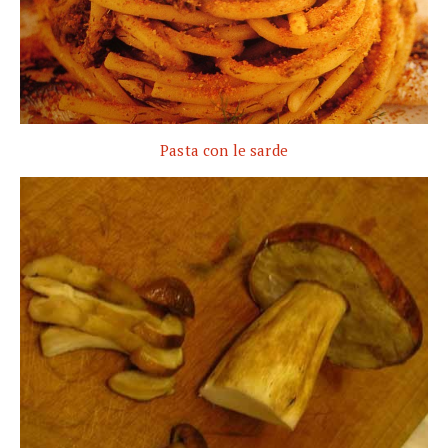
Pasta con le sarde