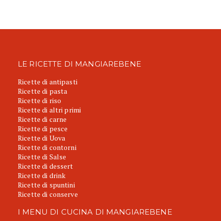
LE RICETTE DI MANGIAREBENE
Ricette di antipasti
Ricette di pasta
Ricette di riso
Ricette di altri primi
Ricette di carne
Ricette di pesce
Ricette di Uova
Ricette di contorni
Ricette di Salse
Ricette di dessert
Ricette di drink
Ricette di spuntini
Ricette di conserve
I MENU DI CUCINA DI MANGIAREBENE