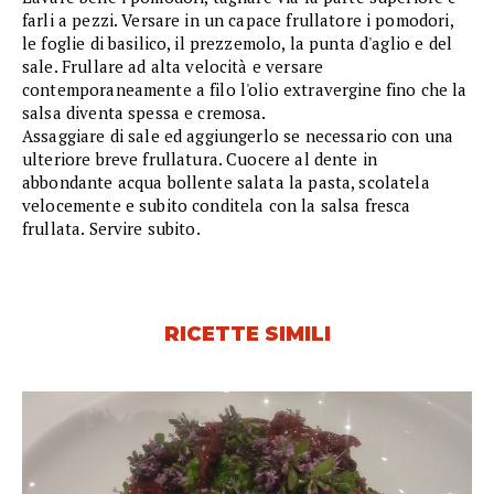
farli a pezzi. Versare in un capace frullatore i pomodori,
le foglie di basilico, il prezzemolo, la punta d'aglio e del
sale. Frullare ad alta velocità e versare
contemporaneamente a filo l'olio extravergine fino che la
salsa diventa spessa e cremosa.
Assaggiare di sale ed aggiungerlo se necessario con una
ulteriore breve frullatura. Cuocere al dente in
abbondante acqua bollente salata la pasta, scolatela
velocemente e subito conditela con la salsa fresca
frullata. Servire subito.
RICETTE SIMILI