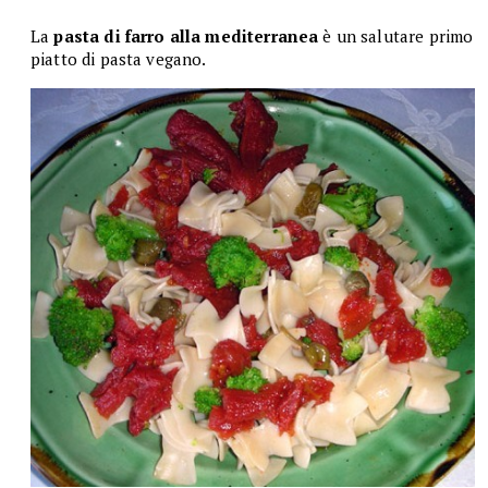
La
pasta di farro alla mediterranea
è un salutare primo
piatto di pasta vegano.