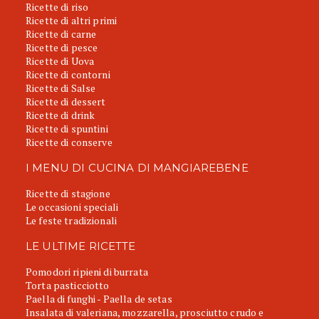
Ricette di riso
Ricette di altri primi
Ricette di carne
Ricette di pesce
Ricette di Uova
Ricette di contorni
Ricette di Salse
Ricette di dessert
Ricette di drink
Ricette di spuntini
Ricette di conserve
I MENU DI CUCINA DI MANGIAREBENE
Ricette di stagione
Le occasioni speciali
Le feste tradizionali
LE ULTIME RICETTE
Pomodori ripieni di burrata
Torta pasticciotto
Paella di funghi - Paella de setas
Insalata di valeriana, mozzarella, prosciutto crudo e