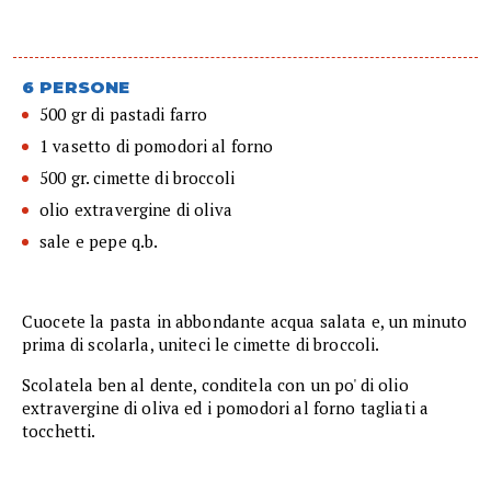
6 PERSONE
500 gr di pastadi farro
1 vasetto di pomodori al forno
500 gr. cimette di broccoli
olio extravergine di oliva
sale e pepe q.b.
Cuocete la pasta in abbondante acqua salata e, un minuto
prima di scolarla, uniteci le cimette di broccoli.
Scolatela ben al dente, conditela con un po' di olio
extravergine di oliva ed i pomodori al forno tagliati a
tocchetti.