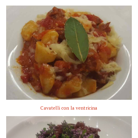
Cavatelli con la ventricina