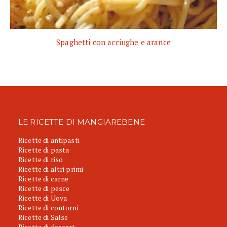
Spaghetti con acciughe e arance
LE RICETTE DI MANGIAREBENE
Ricette di antipasti
Ricette di pasta
Ricette di riso
Ricette di altri primi
Ricette di carne
Ricette di pesce
Ricette di Uova
Ricette di contorni
Ricette di Salse
Ricette di dessert