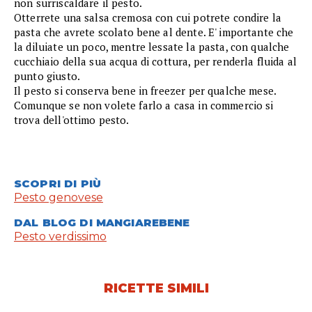
non surriscaldare il pesto.
Otterrete una salsa cremosa con cui potrete condire la
pasta che avrete scolato bene al dente. E' importante che
la diluiate un poco, mentre lessate la pasta, con qualche
cucchiaio della sua acqua di cottura, per renderla fluida al
punto giusto.
Il pesto si conserva bene in freezer per qualche mese.
Comunque se non volete farlo a casa in commercio si
trova dell'ottimo pesto.
SCOPRI DI PIÙ
Pesto genovese
DAL BLOG DI MANGIAREBENE
Pesto verdissimo
RICETTE SIMILI