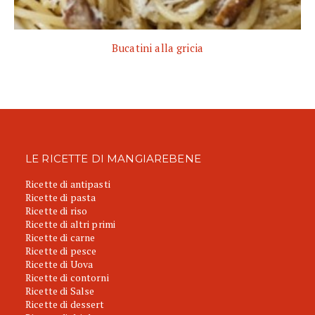
Bucatini alla gricia
LE RICETTE DI MANGIAREBENE
Ricette di antipasti
Ricette di pasta
Ricette di riso
Ricette di altri primi
Ricette di carne
Ricette di pesce
Ricette di Uova
Ricette di contorni
Ricette di Salse
Ricette di dessert