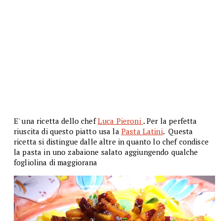
E' una ricetta dello chef
Luca Pieroni
.
Per la perfetta
riuscita di questo piatto usa la
Pasta Latini
.
Questa
ricetta si distingue dalle altre in quanto lo chef condisce
la pasta in uno zabaione salato aggiungendo qualche
fogliolina di maggiorana