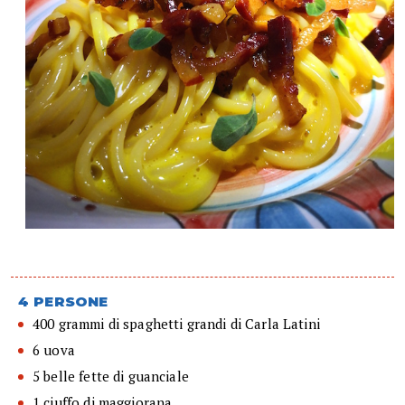
4 PERSONE
400 grammi di spaghetti grandi di Carla Latini
6 uova
5 belle fette di guanciale
1 ciuffo di maggiorana