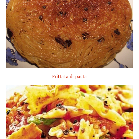
Frittata di pasta