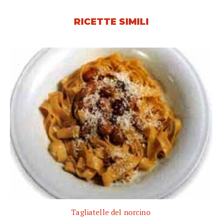
RICETTE SIMILI
Tagliatelle del norcino