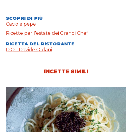
SCOPRI DI PIÙ
Cacio e pepe
Ricette per l'estate dei Grandi Chef
RICETTA DEL RISTORANTE
D'O - Davide Oldani
RICETTE SIMILI