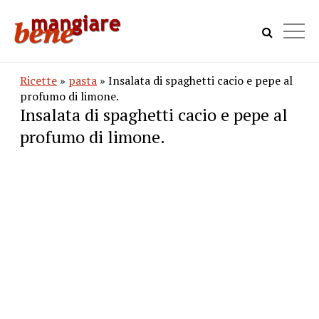
Ricette
»
pasta
» Insalata di spaghetti cacio e pepe al
profumo di limone.
Insalata di spaghetti cacio e pepe al
profumo di limone.