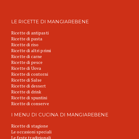
LE RICETTE DI MANGIAREBENE
Ricette di antipasti
Ricette di pasta
Ricette di riso
Ricette di altri primi
Ricette di carne
Ricette di pesce
Ricette di Uova
Ricette di contorni
Ricette di Salse
Ricette di dessert
Ricette di drink
Ricette di spuntini
Ricette di conserve
I MENU DI CUCINA DI MANGIAREBENE
Ricette di stagione
Le occasioni speciali
Le feste tradizionali