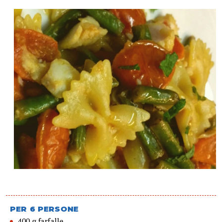
PER 6 PERSONE
400 g farfalle