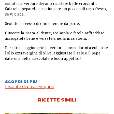
minuti. Le verdure devono risultare belle croccanti.
Salatele, pepatele e aggiungete un pizzico di timo fresco,
se vi piace.
Scolate l'eccesso di olio e tenete da parte.
Cuocete la pasta al dente, scolatela e fatela raffreddare,
asciugatela bene e versatela nella insalatiera.
Per ultime aggiungete le verdure, i pomodorini a cubetti e
l'olio extravergine di oliva, aggiustate il sale e il pepe,
date una bella mescolata e buon appetito!
SCOPRI DI PIÙ
Insalate di pasta Vegane
RICETTE SIMILI