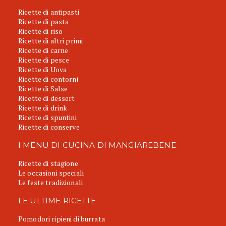
Ricette di antipasti
Ricette di pasta
Ricette di riso
Ricette di altri primi
Ricette di carne
Ricette di pesce
Ricette di Uova
Ricette di contorni
Ricette di Salse
Ricette di dessert
Ricette di drink
Ricette di spuntini
Ricette di conserve
I MENU DI CUCINA DI MANGIAREBENE
Ricette di stagione
Le occasioni speciali
Le feste tradizionali
LE ULTIME RICETTE
Pomodori ripieni di burrata