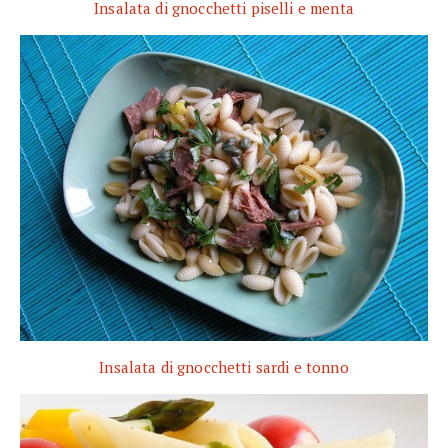
Insalata di gnocchetti piselli e menta
Insalata di gnocchetti sardi e tonno