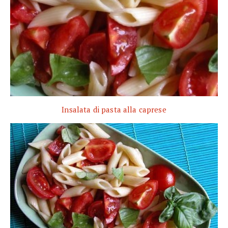
Insalata di pasta alla caprese