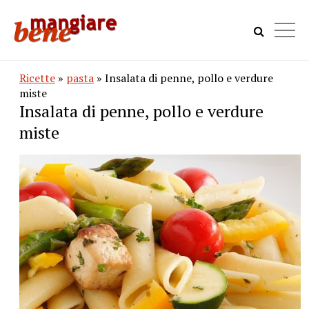
Ricette
»
pasta
» Insalata di penne, pollo e verdure
miste
Insalata di penne, pollo e verdure
miste