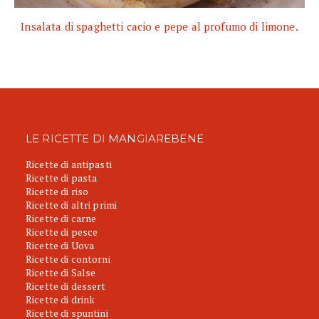
Insalata di spaghetti cacio e pepe al profumo di limone.
LE RICETTE DI MANGIAREBENE
Ricette di antipasti
Ricette di pasta
Ricette di riso
Ricette di altri primi
Ricette di carne
Ricette di pesce
Ricette di Uova
Ricette di contorni
Ricette di Salse
Ricette di dessert
Ricette di drink
Ricette di spuntini