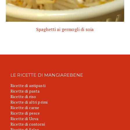
Spaghetti ai germogli di soia
LE RICETTE DI MANGIAREBENE
Ricette di antipasti
Ricette di pasta
Ricette di riso
Ricette di altri primi
Ricette di carne
Ricette di pesce
Ricette di Uova
Ricette di contorni
Ricette di Salse