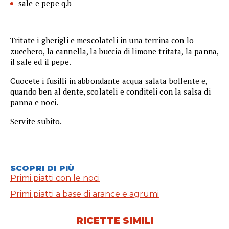
sale e pepe q.b
Tritate i gherigli e mescolateli in una terrina con lo
zucchero, la cannella, la buccia di limone tritata, la panna,
il sale ed il pepe.
Cuocete i fusilli in abbondante acqua salata bollente e,
quando ben al dente, scolateli e conditeli con la salsa di
panna e noci.
Servite subito.
SCOPRI DI PIÙ
Primi piatti con le noci
Primi piatti a base di arance e agrumi
RICETTE SIMILI