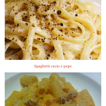
Spaghetti cacio e pepe