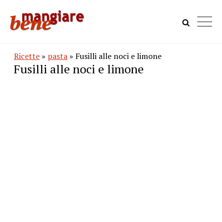
Ricette
»
pasta
» Fusilli alle noci e limone
Fusilli alle noci e limone