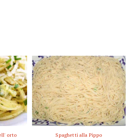
l' orto
Spaghetti alla Pippo