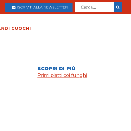
ISCRIVITI ALLA NEWSLETTER
ANDI CUOCHI
SCOPRI DI PIÙ
Primi piatti coi funghi