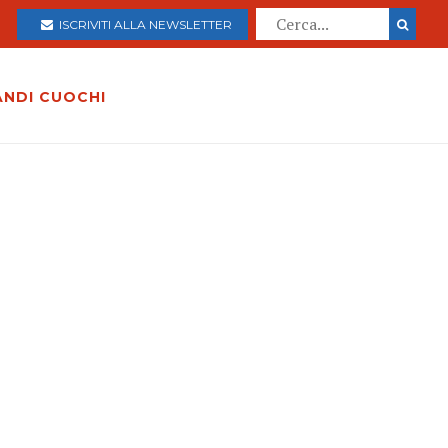
ISCRIVITI ALLA NEWSLETTER
ANDI CUOCHI