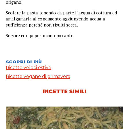
origano.
Scolare la pasta tenendo da parte l' acqua di cottura ed
amalgamarla al condimento aggiungendo acqua a
sufficienza perché non risulti secca.
Servire con peperoncino piccante
SCOPRI DI PIÙ
Ricette veloci estive
Ricette vegane di primavera
RICETTE SIMILI