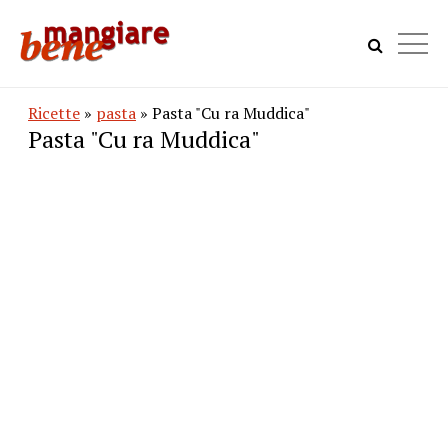
Ricette
»
pasta
» Pasta "Cu ra Muddica"
Pasta "Cu ra Muddica"