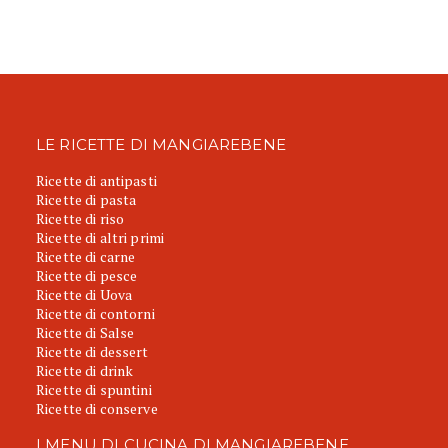
LE RICETTE DI MANGIAREBENE
Ricette di antipasti
Ricette di pasta
Ricette di riso
Ricette di altri primi
Ricette di carne
Ricette di pesce
Ricette di Uova
Ricette di contorni
Ricette di Salse
Ricette di dessert
Ricette di drink
Ricette di spuntini
Ricette di conserve
I MENU DI CUCINA DI MANGIAREBENE