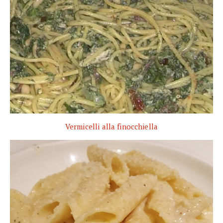
Vermicelli alla finocchiella