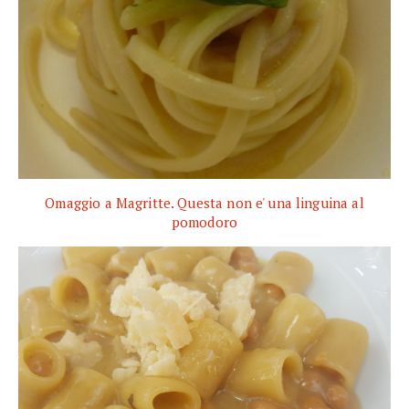
Omaggio a Magritte. Questa non e' una linguina al
pomodoro