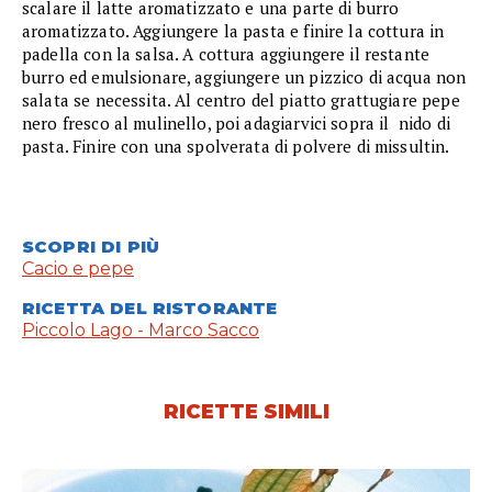
scalare il latte aromatizzato e una parte di burro
aromatizzato. Aggiungere la pasta e finire la cottura in
padella con la salsa. A cottura aggiungere il restante
burro ed emulsionare, aggiungere un pizzico di acqua non
salata se necessita. Al centro del piatto grattugiare pepe
nero fresco al mulinello, poi adagiarvici sopra il nido di
pasta. Finire con una spolverata di polvere di missultin.
SCOPRI DI PIÙ
Cacio e pepe
RICETTA DEL RISTORANTE
Piccolo Lago - Marco Sacco
RICETTE SIMILI