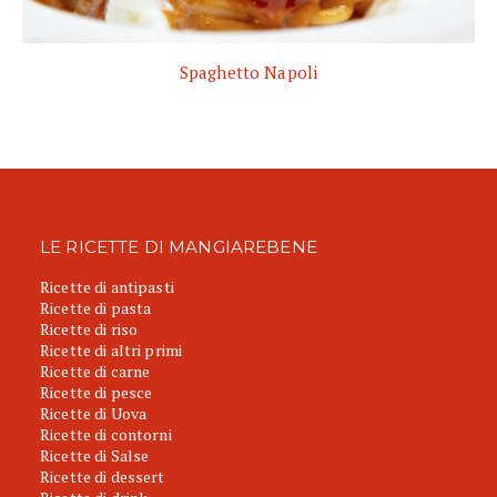
Spaghetto Napoli
LE RICETTE DI MANGIAREBENE
Ricette di antipasti
Ricette di pasta
Ricette di riso
Ricette di altri primi
Ricette di carne
Ricette di pesce
Ricette di Uova
Ricette di contorni
Ricette di Salse
Ricette di dessert