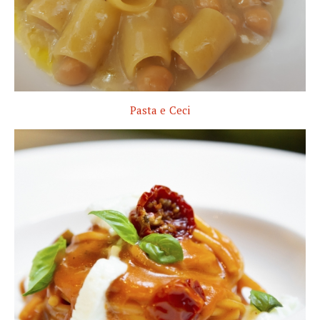
Pasta e Ceci