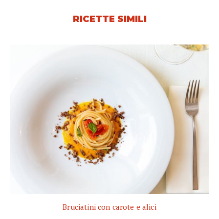
RICETTE SIMILI
Bruciatini con carote e alici