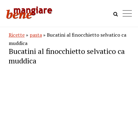
Ricette
»
pasta
» Bucatini al finocchietto selvatico ca
muddica
Bucatini al finocchietto selvatico ca
muddica