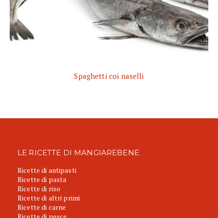
Spaghetti coi naselli
LE RICETTE DI MANGIAREBENE
Ricette di antipasti
Ricette di pasta
Ricette di riso
Ricette di altri primi
Ricette di carne
Ricette di pesce