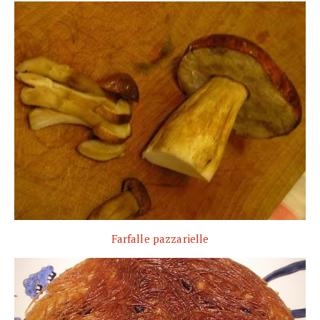
Farfalle pazzarielle