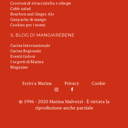
Crostoni di stracciatella e ciliegie
Cobb salad
Bourbon and Ginger Ale
Gazpacho di mango
Cookies per i nonni
IL BLOG DI MANGIAREBENE
Cucina Internazionale
Cucina Regionale
Eventi Golosi
I segreti di Marina
Magazine
Scrivi a Marina
Privacy
Cookie
© 1996 - 2020 Marina Malvezzi - È vietata la
riproduzione anche parziale