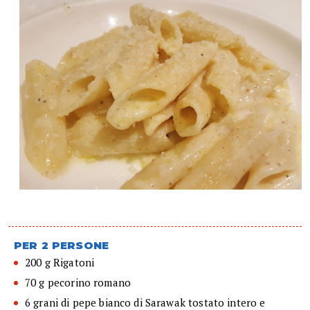
PER 2 PERSONE
200 g Rigatoni
70 g pecorino romano
6 grani di pepe bianco di Sarawak tostato intero e