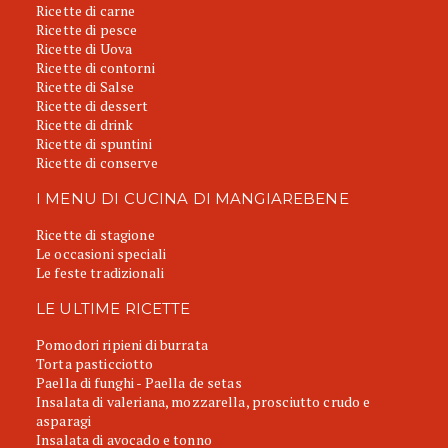
Ricette di carne
Ricette di pesce
Ricette di Uova
Ricette di contorni
Ricette di Salse
Ricette di dessert
Ricette di drink
Ricette di spuntini
Ricette di conserve
I MENU DI CUCINA DI MANGIAREBENE
Ricette di stagione
Le occasioni speciali
Le feste tradizionali
LE ULTIME RICETTE
Pomodori ripieni di burrata
Torta pasticciotto
Paella di funghi - Paella de setas
Insalata di valeriana, mozzarella, prosciutto crudo e
asparagi
Insalata di avocado e tonno