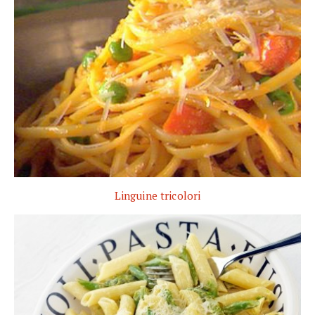
Linguine tricolori