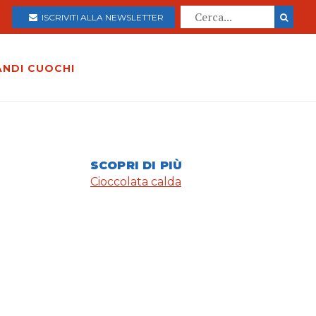
ISCRIVITI ALLA NEWSLETTER
ANDI CUOCHI
SCOPRI DI PIÙ
Cioccolata calda