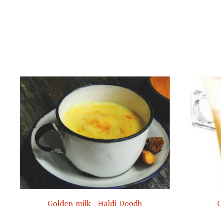
Golden milk - Haldi Doodh