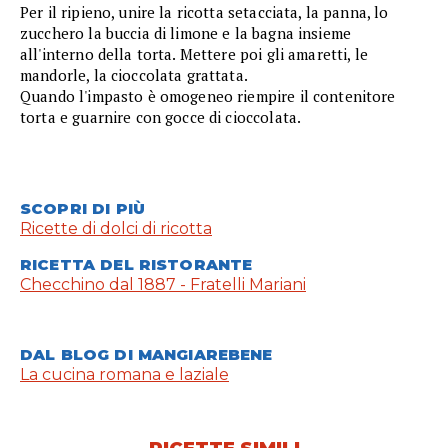
Per il ripieno, unire la ricotta setacciata, la panna, lo
zucchero la buccia di limone e la bagna insieme
all'interno della torta. Mettere poi gli amaretti, le
mandorle, la cioccolata grattata.
Quando l'impasto è omogeneo riempire il contenitore
torta e guarnire con gocce di cioccolata.
SCOPRI DI PIÙ
Ricette di dolci di ricotta
RICETTA DEL RISTORANTE
Checchino dal 1887 - Fratelli Mariani
DAL BLOG DI MANGIAREBENE
La cucina romana e laziale