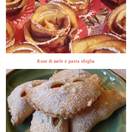
Rose di mele e pasta sfoglia