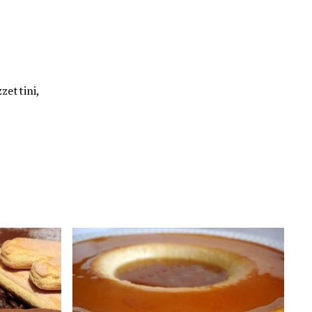
zettini,