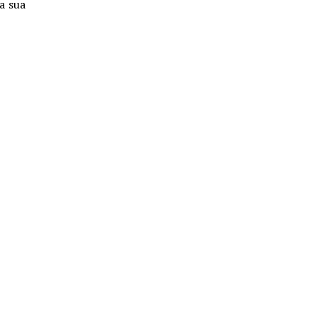
a sua