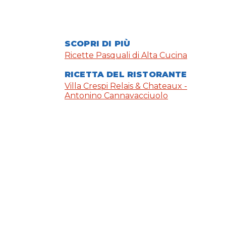
SCOPRI DI PIÙ
Ricette Pasquali di Alta Cucina
RICETTA DEL RISTORANTE
Villa Crespi Relais & Chateaux -
Antonino Cannavacciuolo