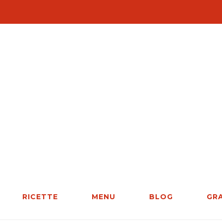
RICETTE
MENU
BLOG
GR