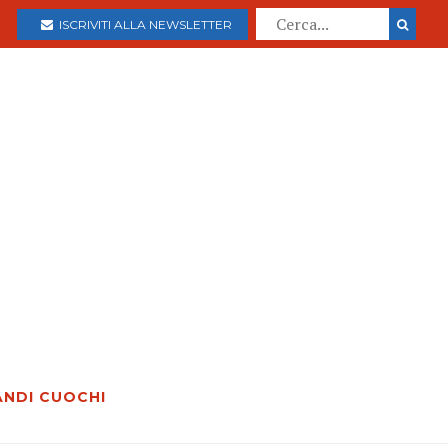
ISCRIVITI ALLA NEWSLETTER
ANDI CUOCHI