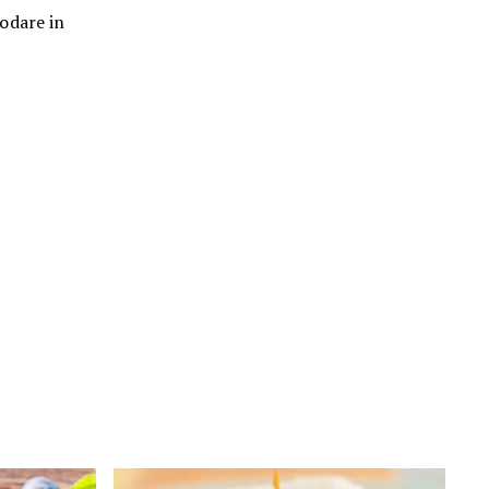
odare in