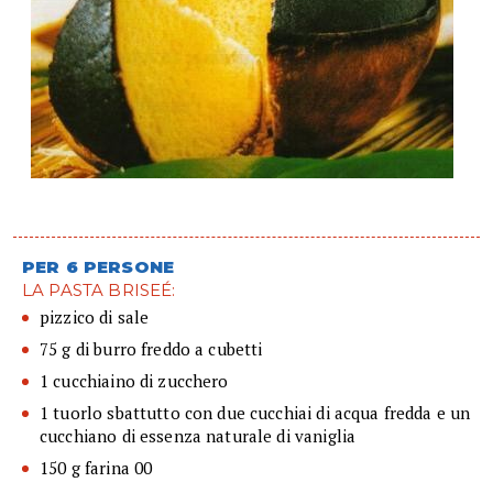
PER 6 PERSONE
LA PASTA BRISEÉ:
pizzico di sale
75 g di burro freddo a cubetti
1 cucchiaino di zucchero
1 tuorlo sbattutto con due cucchiai di acqua fredda e un
cucchiano di essenza naturale di vaniglia
150 g farina 00