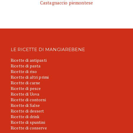
Castagnaccio piemontese
LE RICETTE DI MANGIAREBENE
Ricette di antipasti
Ricette di pasta
Ricette di riso
Ricette di altri primi
Ricette di carne
Ricette di pesce
Ricette di Uova
Ricette di contorni
Ricette di Salse
Ricette di dessert
Ricette di drink
Ricette di spuntini
Ricette di conserve