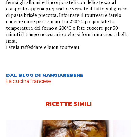
ferma gli albumi ed incorporateli con delicatezza al
composto appena preparato e versate il tutto sul guscio
di pasta brisée precotta. Infornate il tourteau e fatelo
cuocere cuire per 15 minuti a 220°C, poi portate la
temperatura del forno a 200°C e fate cuocere per 30
minuti il tempo necessario a che si formi una crosta bella
nera.
Fatela raffeddare e buon tourteau!
DAL BLOG DI MANGIAREBENE
La cucina francese
RICETTE SIMILI