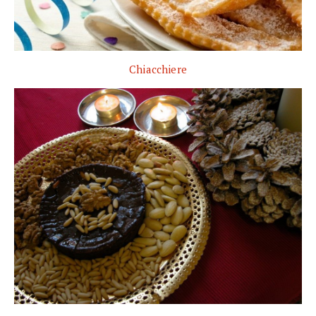
Chiacchiere