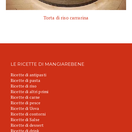
Torta di riso carrarina
LE RICETTE DI MANGIAREBENE
Ricette di antipasti
Ricette di pasta
Ricette di riso
Ricette di altri primi
Ricette di carne
Ricette di pesce
Ricette di Uova
Ricette di contorni
Ricette di Salse
Ricette di dessert
Ricette di drink