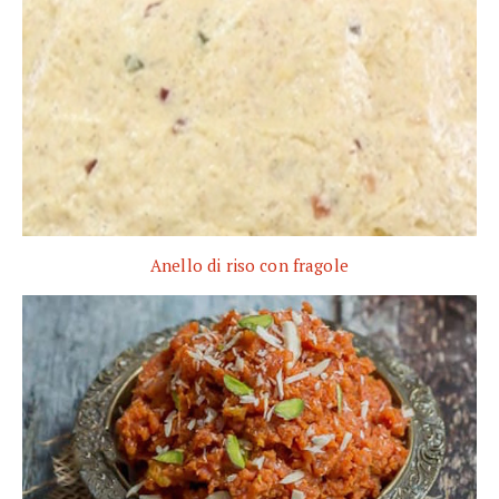
Anello di riso con fragole