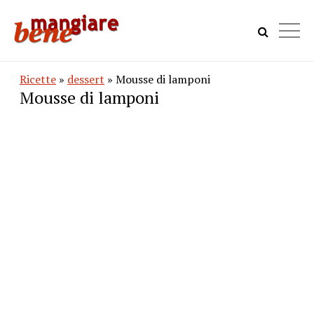
Ricette
»
dessert
» Mousse di lamponi
Mousse di lamponi