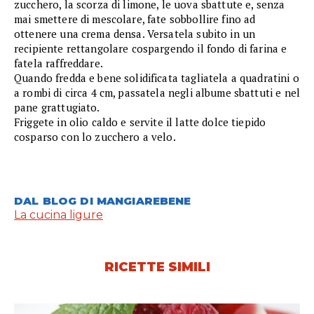
zucchero, la scorza di limone, le uova sbattute e, senza
mai smettere di mescolare, fate sobbollire fino ad
ottenere una crema densa. Versatela subito in un
recipiente rettangolare cospargendo il fondo di farina e
fatela raffreddare.
Quando fredda e bene solidificata tagliatela a quadratini o
a rombi di circa 4 cm, passatela negli albume sbattuti e nel
pane grattugiato.
Friggete in olio caldo e servite il latte dolce tiepido
cosparso con lo zucchero a velo.
DAL BLOG DI MANGIAREBENE
La cucina ligure
RICETTE SIMILI