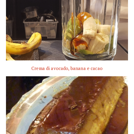
Crema di avocado, banana e cacao