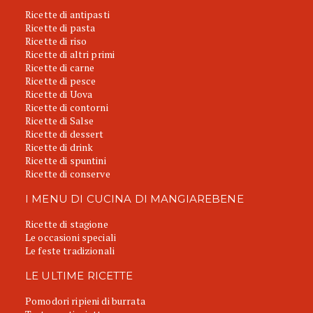
Ricette di antipasti
Ricette di pasta
Ricette di riso
Ricette di altri primi
Ricette di carne
Ricette di pesce
Ricette di Uova
Ricette di contorni
Ricette di Salse
Ricette di dessert
Ricette di drink
Ricette di spuntini
Ricette di conserve
I MENU DI CUCINA DI MANGIAREBENE
Ricette di stagione
Le occasioni speciali
Le feste tradizionali
LE ULTIME RICETTE
Pomodori ripieni di burrata