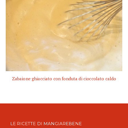
Zabaione ghiacciato con fonduta di cioccolato caldo
LE RICETTE DI MANGIAREBENE