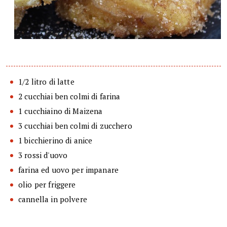
1/2 litro di latte
2 cucchiai ben colmi di farina
1 cucchiaino di Maizena
3 cucchiai ben colmi di zucchero
1 bicchierino di anice
3 rossi d'uovo
farina ed uovo per impanare
olio per friggere
cannella in polvere