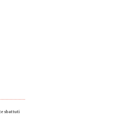
te sbattuti