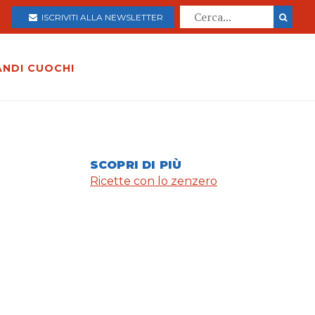
ISCRIVITI ALLA NEWSLETTER
ANDI CUOCHI
SCOPRI DI PIÙ
Ricette con lo zenzero