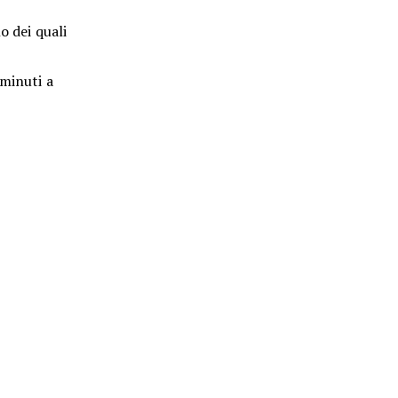
o dei quali
 minuti a