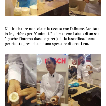
Nel frullatore mescolate la ricotta con l'albume. Lasciate
in frigorifero per 20 minuti. Foderate con l'aiuto di un sac
à poche l'interno (base e pareti) della fuscellina/forma
per ricotta prescelta ad uno spessore di circa 1 cm.