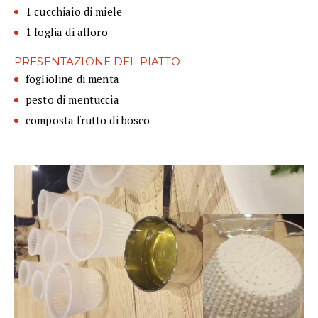
1 cucchiaio di miele
1 foglia di alloro
PRESENTAZIONE DEL PIATTO:
foglioline di menta
pesto di mentuccia
composta frutto di bosco