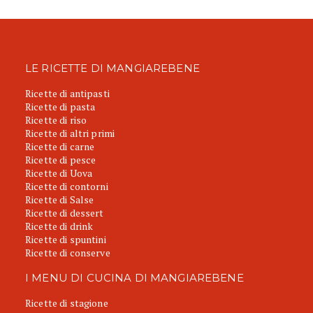
LE RICETTE DI MANGIAREBENE
Ricette di antipasti
Ricette di pasta
Ricette di riso
Ricette di altri primi
Ricette di carne
Ricette di pesce
Ricette di Uova
Ricette di contorni
Ricette di Salse
Ricette di dessert
Ricette di drink
Ricette di spuntini
Ricette di conserve
I MENU DI CUCINA DI MANGIAREBENE
Ricette di stagione