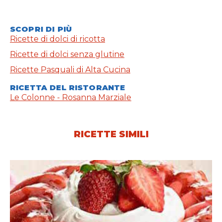
SCOPRI DI PIÙ
Ricette di dolci di ricotta
Ricette di dolci senza glutine
Ricette Pasquali di Alta Cucina
RICETTA DEL RISTORANTE
Le Colonne - Rosanna Marziale
RICETTE SIMILI