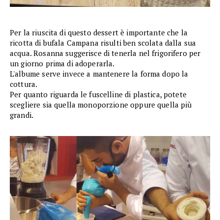
Per la riuscita di questo dessert è importante che la
ricotta di bufala Campana risulti ben scolata dalla sua
acqua. Rosanna suggerisce di tenerla nel frigorifero per
un giorno prima di adoperarla.
L'albume serve invece a mantenere la forma dopo la
cottura.
Per quanto riguarda le fuscelline di plastica, potete
scegliere sia quella monoporzione oppure quella più
grandi.