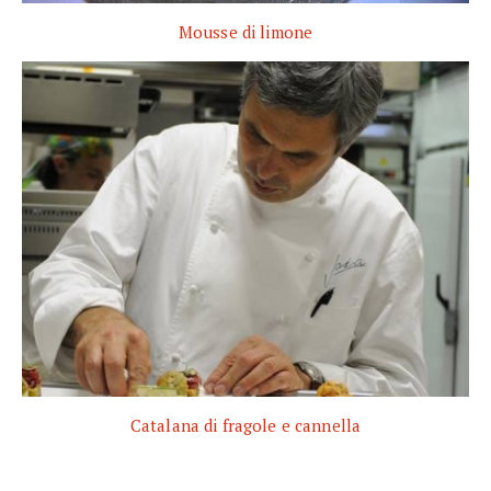
Mousse di limone
Catalana di fragole e cannella