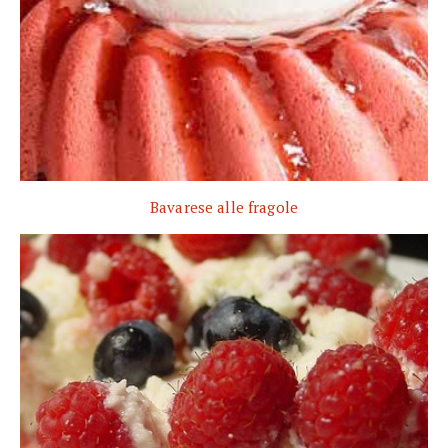
Bavarese alle fragole