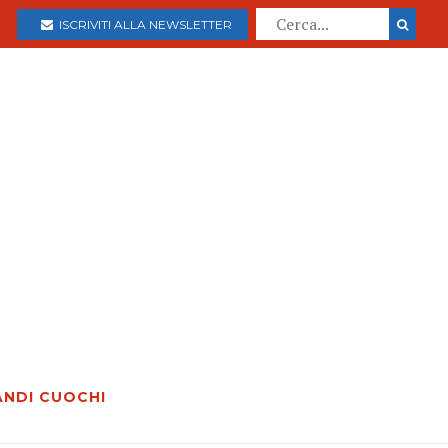
ISCRIVITI ALLA NEWSLETTER
ANDI CUOCHI