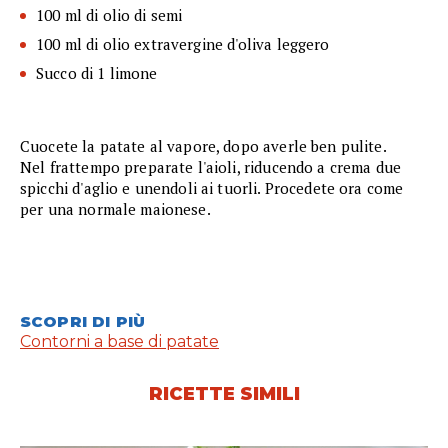
100 ml di olio di semi
100 ml di olio extravergine d'oliva leggero
Succo di 1 limone
Cuocete la patate al vapore, dopo averle ben pulite.
Nel frattempo preparate l'aioli, riducendo a crema due
spicchi d'aglio e unendoli ai tuorli. Procedete ora come
per una normale maionese.
SCOPRI DI PIÙ
Contorni a base di patate
RICETTE SIMILI