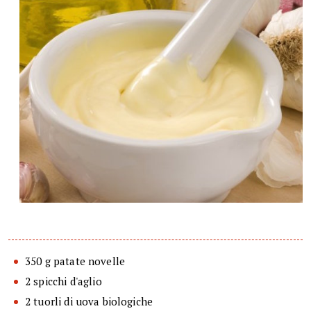
350 g patate novelle
2 spicchi d'aglio
2 tuorli di uova biologiche