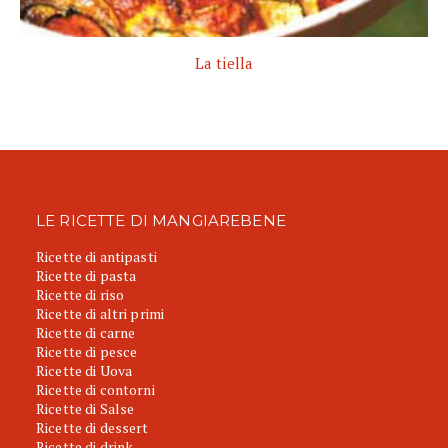
La tiella
LE RICETTE DI MANGIAREBENE
Ricette di antipasti
Ricette di pasta
Ricette di riso
Ricette di altri primi
Ricette di carne
Ricette di pesce
Ricette di Uova
Ricette di contorni
Ricette di Salse
Ricette di dessert
Ricette di drink