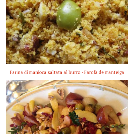
Farina di manioca saltata al burro - Farofa de manteiga