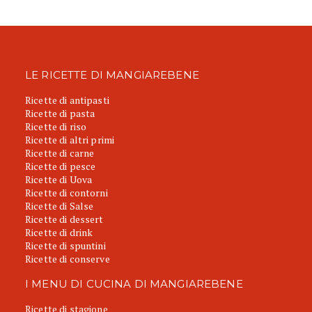
LE RICETTE DI MANGIAREBENE
Ricette di antipasti
Ricette di pasta
Ricette di riso
Ricette di altri primi
Ricette di carne
Ricette di pesce
Ricette di Uova
Ricette di contorni
Ricette di Salse
Ricette di dessert
Ricette di drink
Ricette di spuntini
Ricette di conserve
I MENU DI CUCINA DI MANGIAREBENE
Ricette di stagione