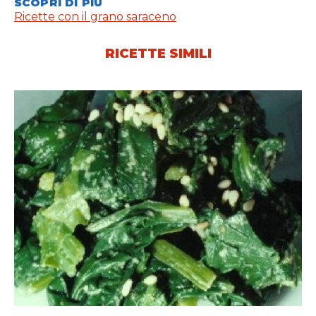
SCOPRI DI PIÙ
Ricette con il grano saraceno
RICETTE SIMILI