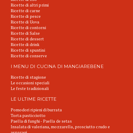
Ricette di altri primi
Ricette di carne
Ricette di pesce
Ricette di Uova
Ricette di contorni
Ricette di Salse
Ricette di dessert
Ricette di drink
Ricette di spuntini
Ricette di conserve
I MENU DI CUCINA DI MANGIAREBENE
Ricette di stagione
Le occasioni speciali
Le feste tradizionali
LE ULTIME RICETTE
Pomodori ripieni di burrata
Torta pasticciotto
Paella di funghi - Paella de setas
Insalata di valeriana, mozzarella, prosciutto crudo e
asparagi