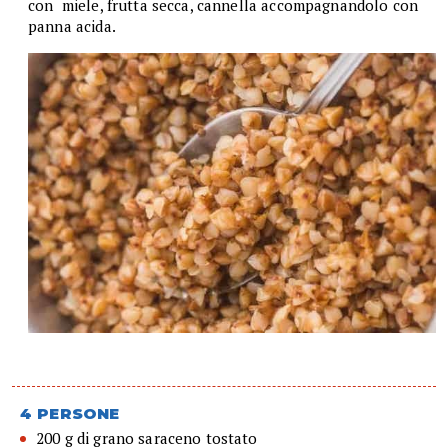
con miele, frutta secca, cannella accompagnandolo con
panna acida.
4 PERSONE
200 g di grano saraceno tostato